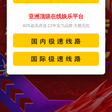
亚洲顶级在线娱乐平台
40%超高存送·22年实力品牌·大额无忧